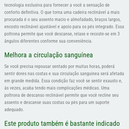
tecnologia exclusiva para fornecer a você a sensação de
conforto definitiva. O que torna uma cadeira reclinável a mais
procurada é o seu assento macio e almofadado, braços largos,
encosto reclinável ajustável e apoio para os pés integrado. Essa
poltrona permite que você descanse, relaxe e recoste-se em 3
ângulos diferentes conforme sua conveniência.
Melhora a circulação sanguínea
Se você precisa repousar sentado por muitas horas, poderá
sentir dores nas costas e sua circulação sanguínea será afetada
em grande medida. Essa condição faz você se sentir exausto e,
às vezes, acaba tendo mais complicações médicas. Uma
poltrona de descanso reclinável permite que você recline seu
assento e descanse suas costas ou pés para um suporte
adequado.
Este produto também é bastante indicado