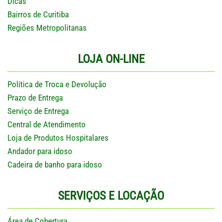
Dicas
Bairros de Curitiba
Regiões Metropolitanas
LOJA ON-LINE
Política de Troca e Devolução
Prazo de Entrega
Serviço de Entrega
Central de Atendimento
Loja de Produtos Hospitalares
Andador para idoso
Cadeira de banho para idoso
SERVIÇOS E LOCAÇÃO
Área de Cobertura