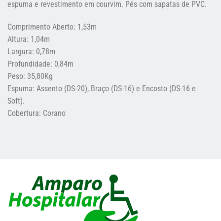
espuma e revestimento em courvim. Pés com sapatas de PVC.
Comprimento Aberto: 1,53m
Altura: 1,04m
Largura: 0,78m
Profundidade: 0,84m
Peso: 35,80Kg
Espuma: Assento (DS-20), Braço (DS-16) e Encosto (DS-16 e
Soft).
Cobertura: Corano