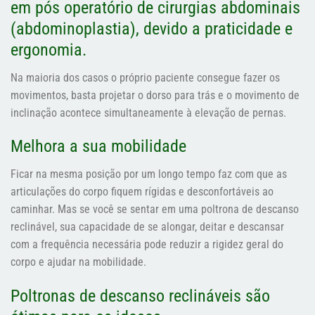
em pós operatório de cirurgias abdominais
(abdominoplastia), devido a praticidade e
ergonomia.
Na maioria dos casos o próprio paciente consegue fazer os
movimentos, basta projetar o dorso para trás e o movimento de
inclinação acontece simultaneamente à elevação de pernas.
Melhora a sua mobilidade
Ficar na mesma posição por um longo tempo faz com que as
articulações do corpo fiquem rígidas e desconfortáveis ao
caminhar. Mas se você se sentar em uma poltrona de descanso
reclinável, sua capacidade de se alongar, deitar e descansar
com a frequência necessária pode reduzir a rigidez geral do
corpo e ajudar na mobilidade.
Poltronas de descanso reclináveis são