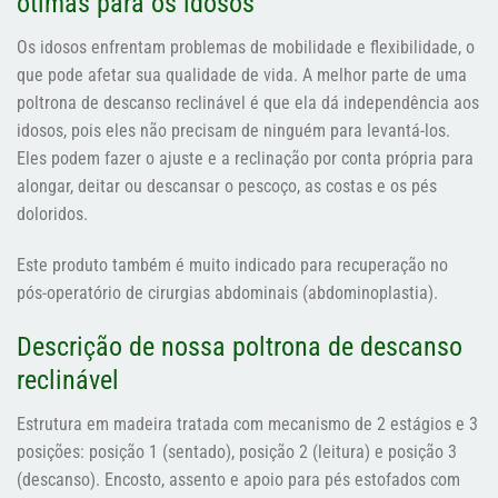
ótimas para os idosos
Os idosos enfrentam problemas de mobilidade e flexibilidade, o
que pode afetar sua qualidade de vida. A melhor parte de uma
poltrona de descanso reclinável é que ela dá independência aos
idosos, pois eles não precisam de ninguém para levantá-los.
Eles podem fazer o ajuste e a reclinação por conta própria para
alongar, deitar ou descansar o pescoço, as costas e os pés
doloridos.
Este produto também é muito indicado para recuperação no
pós-operatório de cirurgias abdominais (abdominoplastia).
Descrição de nossa poltrona de descanso
reclinável
Estrutura em madeira tratada com mecanismo de 2 estágios e 3
posições: posição 1 (sentado), posição 2 (leitura) e posição 3
(descanso). Encosto, assento e apoio para pés estofados com