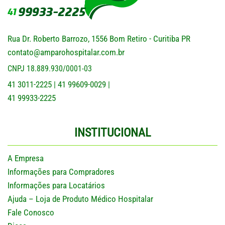
Rua Dr. Roberto Barrozo, 1556 Bom Retiro - Curitiba PR
contato@amparohospitalar.com.br
CNPJ 18.889.930/0001-03
41 3011-2225
41 99609-0029
|
|
41 99933-2225
INSTITUCIONAL
A Empresa
Informações para Compradores
Informações para Locatários
Ajuda – Loja de Produto Médico Hospitalar
Fale Conosco