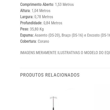
Comprimento Aberto
: 1,53 Metros
Altura
: 1,04 Metros
Largura:
0,78 Metros
Profundidade
: 0,84 Metros
Peso
: 35,80 Kg
Espuma:
Assento (DS-20), Braço (DS-16) e Encosto (DS-16
Cobertura
: Corano
IMAGENS MERAMENTE ILUSTRATIVAS O MODELO DO EQ
PRODUTOS RELACIONADOS