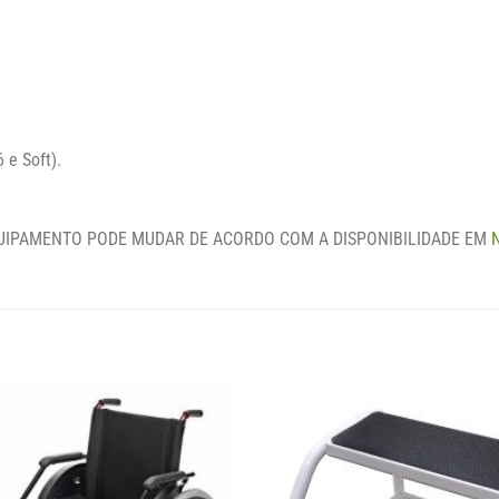
 e Soft).
UIPAMENTO PODE MUDAR DE ACORDO COM A DISPONIBILIDADE EM