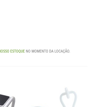
NOSSO ESTOQUE
NO MOMENTO DA LOCAÇÃO.