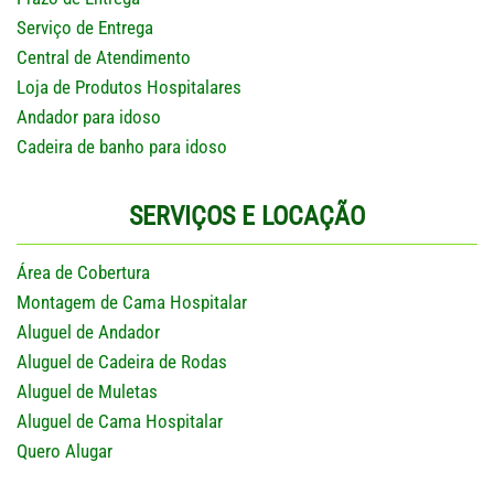
Serviço de Entrega
Central de Atendimento
Loja de Produtos Hospitalares
Andador para idoso
Cadeira de banho para idoso
SERVIÇOS E LOCAÇÃO
Área de Cobertura
Montagem de Cama Hospitalar
Aluguel de Andador
Aluguel de Cadeira de Rodas
Aluguel de Muletas
Aluguel de Cama Hospitalar
Quero Alugar