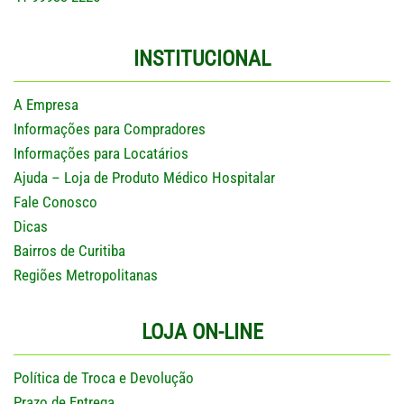
INSTITUCIONAL
A Empresa
Informações para Compradores
Informações para Locatários
Ajuda – Loja de Produto Médico Hospitalar
Fale Conosco
Dicas
Bairros de Curitiba
Regiões Metropolitanas
LOJA ON-LINE
Política de Troca e Devolução
Prazo de Entrega