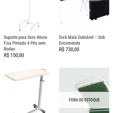
Suporte para Soro Altura
Divã Mala Dobrável – Sob
Fixa Pintado 4 Pés sem
Encomenda
Rodas
R$
730,00
R$
150,00
FORA DE ESTOQUE