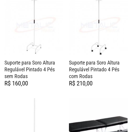
Suporte para Soro Altura
Suporte para Soro Altura
Regulável Pintado 4 Pés
Regulável Pintado 4 Pés
sem Rodas
com Rodas
R$
160,00
R$
210,00