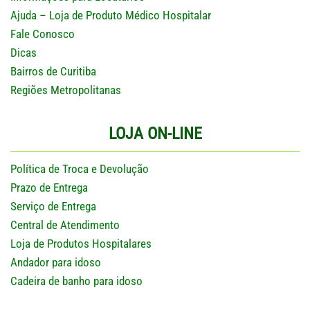
Ajuda – Loja de Produto Médico Hospitalar
Fale Conosco
Dicas
Bairros de Curitiba
Regiões Metropolitanas
LOJA ON-LINE
Política de Troca e Devolução
Prazo de Entrega
Serviço de Entrega
Central de Atendimento
Loja de Produtos Hospitalares
Andador para idoso
Cadeira de banho para idoso