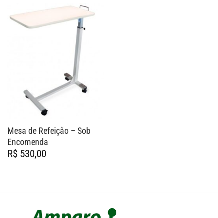
Mesa de Refeição – Sob
Encomenda
R$
530,00