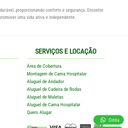
durável, proporcionando conforto e segurança. Encontre
 promover uma vida ativa e independente.
SERVIÇOS E LOCAÇÃO
Área de Cobertura
Montagem de Cama Hospitalar
Aluguel de Andador
Aluguel de Cadeira de Rodas
Aluguel de Muletas
Aluguel de Cama Hospitalar
Quero Alugar
Cintia