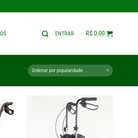
R$
0,00
TOS
ENTRAR