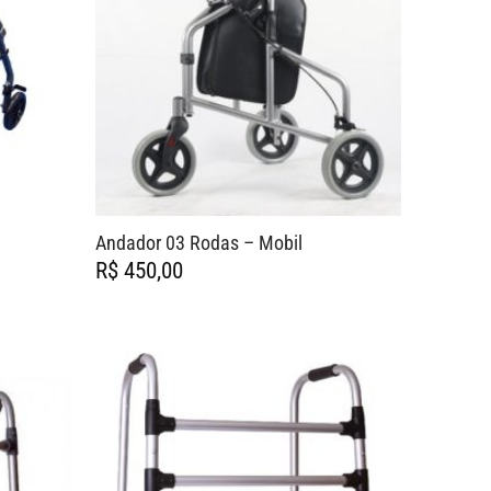
Andador 03 Rodas – Mobil
R$
450,00