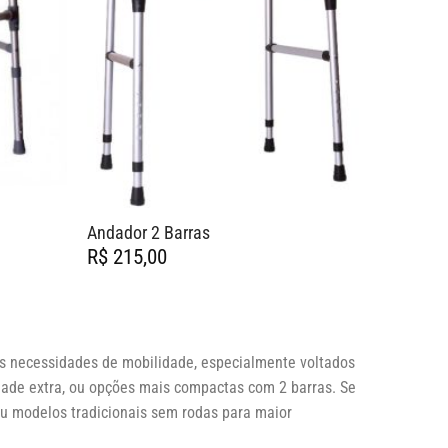
Andador 2 Barras
R$
215,00
as necessidades de mobilidade, especialmente voltados
dade extra, ou opções mais compactas com 2 barras. Se
ou modelos tradicionais sem rodas para maior