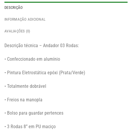
DESCRIÇÃO
INFORMAÇÃO ADICIONAL
AVALIAÇÕES (0)
Descrição técnica – Andador 03 Rodas:
• Confeccionado em alumínio
• Pintura Eletrostática epóxi (Prata/Verde)
• Totalmente dobrável
• Freios na manopla
• Bolso para guardar pertences
• 3 Rodas 8” em PU maciço