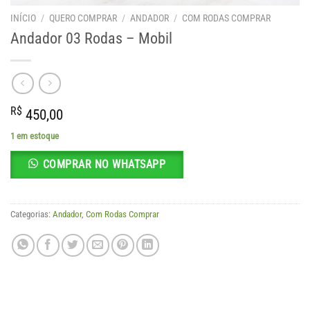
INÍCIO
/
QUERO COMPRAR
/
ANDADOR
/
COM RODAS COMPRAR
Andador 03 Rodas – Mobil
R$
450,00
1 em estoque
COMPRAR NO WHATSAPP
Categorias:
Andador
,
Com Rodas Comprar