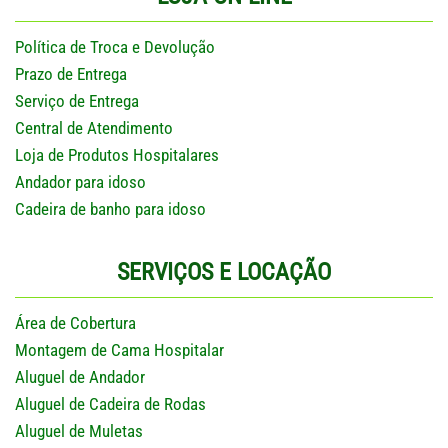
Política de Troca e Devolução
Prazo de Entrega
Serviço de Entrega
Central de Atendimento
Loja de Produtos Hospitalares
Andador para idoso
Cadeira de banho para idoso
SERVIÇOS E LOCAÇÃO
Área de Cobertura
Montagem de Cama Hospitalar
Aluguel de Andador
Aluguel de Cadeira de Rodas
Aluguel de Muletas