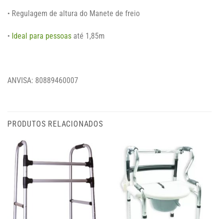
• Regulagem de altura do Manete de freio
•
Ideal para pessoas
até 1,85m
ANVISA: 80889460007
PRODUTOS RELACIONADOS