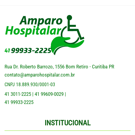
Rua Dr. Roberto Barrozo, 1556 Bom Retiro - Curitiba PR
contato@amparohospitalar.com.br
CNPJ 18.889.930/0001-03
41 3011-2225
41 99609-0029
|
|
41 99933-2225
INSTITUCIONAL