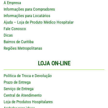
A Empresa
Informações para Compradores
Informações para Locatários
Ajuda – Loja de Produto Médico Hospitalar
Fale Conosco
Dicas
Bairros de Curitiba
Regiões Metropolitanas
LOJA ON-LINE
Política de Troca e Devolução
Prazo de Entrega
Serviço de Entrega
Central de Atendimento
Loja de Produtos Hospitalares