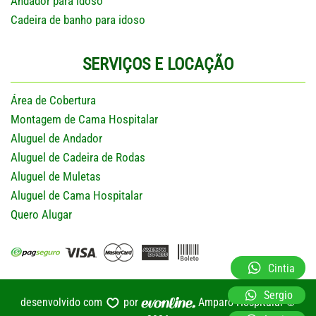
Andador para idoso
Cadeira de banho para idoso
SERVIÇOS E LOCAÇÃO
Área de Cobertura
Montagem de Cama Hospitalar
Aluguel de Andador
Aluguel de Cadeira de Rodas
Aluguel de Muletas
Aluguel de Cama Hospitalar
Quero Alugar
Cintia
Sergio
desenvolvido com
por
Amparo Hospitalar ©