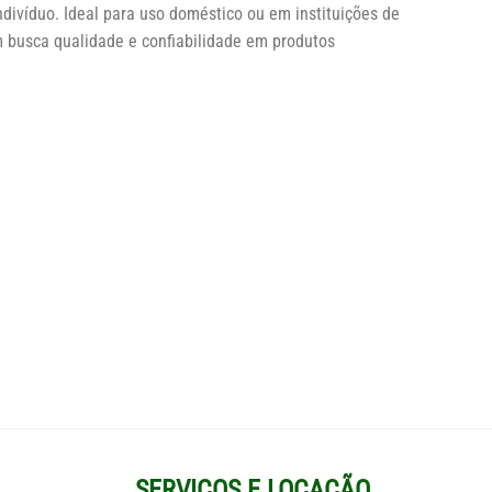
divíduo. Ideal para uso doméstico ou em instituições de
 busca qualidade e confiabilidade em produtos
SERVIÇOS E LOCAÇÃO