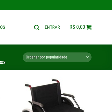
R$
0,00
TOS
ENTRAR
SOS