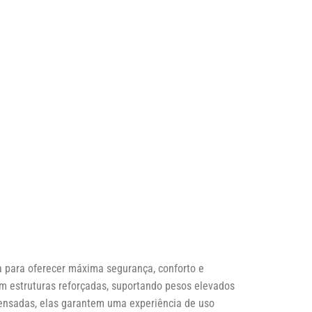
 para oferecer máxima segurança, conforto e
m estruturas reforçadas, suportando pesos elevados
nsadas, elas garantem uma experiência de uso