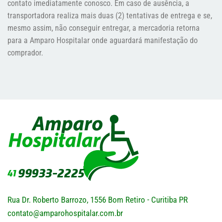
contato imediatamente conosco. Em caso de ausência, a
transportadora realiza mais duas (2) tentativas de entrega e se,
mesmo assim, não conseguir entregar, a mercadoria retorna
para a Amparo Hospitalar onde aguardará manifestação do
comprador.
Rua Dr. Roberto Barrozo, 1556 Bom Retiro - Curitiba PR
contato@amparohospitalar.com.br