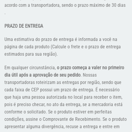
acordo com a transportadora, sendo o prazo máximo de 30 dias
.
PRAZO DE ENTREGA
Uma estimativa do prazo de entrega é informada a você na
página de cada produto (Calcule o frete e o prazo de entrega
estimados para sua região).
Em qualquer circunstância,
o prazo começa a valer no primeiro
dia útil após a aprovação de seu pedido
. Nossas
transportadoras roteirizam as entregas por região, sendo que
cada faixa de CEP possui um prazo de entrega. É necessário
que haja uma pessoa autorizada no local para receber o item,
pois é preciso checar, no ato da entrega, se a mercadoria está
conforme o solicitado. Se o produto estiver em perfeitas
condições, assine o Comprovante de Recebimento. Se o produto
apresentar alguma divergência, recuse a entrega e entre em