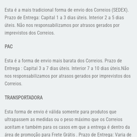
Esta é a mais tradicional forma de envio dos Correios (SEDEX).
Prazo de Entrega: Capital 1 a 3 dias úteis. Interior 2 a 5 dias
úteis. Não nos responsabilizamos por atrasos gerados por
imprevistos dos Correios.
PAC
Esta é a forma de envio mais barata dos Correios. Prazo de
Entrega : Capital 3 a 7 dias úteis. Interior 7 a 10 dias úteis.Não
nos responsabilizamos por atrasos gerados por imprevistos dos
Correios.
TRANSPORTADORA
Esta forma de envio é válida somente para produtos que
ultrapassem as medidas ou o peso máximo que os Correios
aceitam e também para os casos em que a entrega é dentro da
área de promoção para Frete Grátis . Prazo de Entrega: Varia de