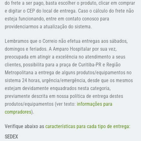
do frete a ser pago, basta escolher o produto, clicar em comprar
e digitar o CEP do local de entrega. Caso o cálculo do frete não
esteja funcionando, entre em contato conosco para
providenciarmos a atualização do sistema.
Lembramos que o Correio não efetua entregas aos sábados,
domingos e feriados. A Amparo Hospitalar por sua vez,
preocupada em atingir a excelência no atendimento a seus
clientes, possibilita para a praça de Curitiba-PR e Região
Metropolitana a entrega de alguns produtos/equipamentos no
sistema 24 horas, urgência/emergência, desde que os mesmos
estejam devidamente enquadrados nesta categoria,
previamente descrita em nossa política de entrega destes
produtos/equipamentos (ver texto:
informações para
compradores
).
Verifique abaixo as
características para cada tipo de entrega:
SEDEX