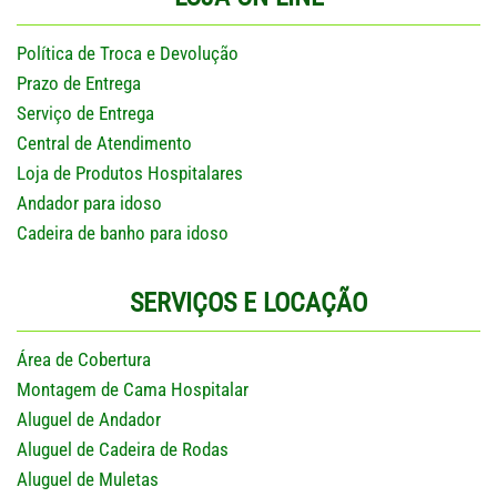
Política de Troca e Devolução
Prazo de Entrega
Serviço de Entrega
Central de Atendimento
Loja de Produtos Hospitalares
Andador para idoso
Cadeira de banho para idoso
SERVIÇOS E LOCAÇÃO
Área de Cobertura
Montagem de Cama Hospitalar
Aluguel de Andador
Aluguel de Cadeira de Rodas
Aluguel de Muletas