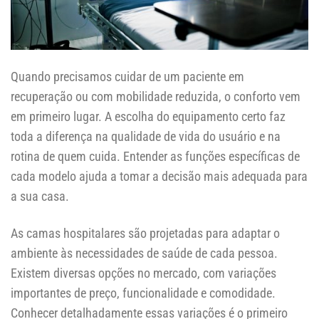
Quando precisamos cuidar de um paciente em
recuperação ou com mobilidade reduzida, o conforto vem
em primeiro lugar. A escolha do equipamento certo faz
toda a diferença na qualidade de vida do usuário e na
rotina de quem cuida. Entender as funções específicas de
cada modelo ajuda a tomar a decisão mais adequada para
a sua casa.
As camas hospitalares são projetadas para adaptar o
ambiente às necessidades de saúde de cada pessoa.
Existem diversas opções no mercado, com variações
importantes de preço, funcionalidade e comodidade.
Conhecer detalhadamente essas variações é o primeiro