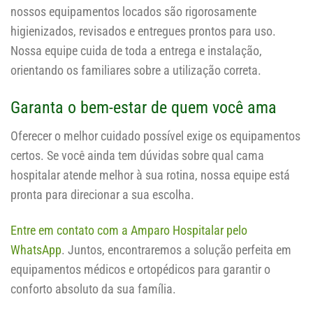
nossos equipamentos locados são rigorosamente
higienizados, revisados e entregues prontos para uso.
Nossa equipe cuida de toda a entrega e instalação,
orientando os familiares sobre a utilização correta.
Garanta o bem-estar de quem você ama
Oferecer o melhor cuidado possível exige os equipamentos
certos. Se você ainda tem dúvidas sobre qual cama
hospitalar atende melhor à sua rotina, nossa equipe está
pronta para direcionar a sua escolha.
Entre em contato com a Amparo Hospitalar pelo
WhatsApp
. Juntos, encontraremos a solução perfeita em
equipamentos médicos e ortopédicos para garantir o
conforto absoluto da sua família.