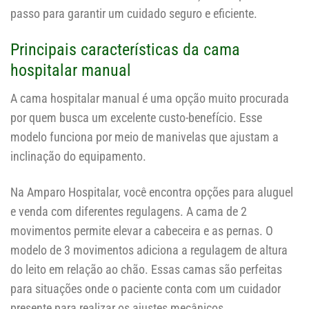
passo para garantir um cuidado seguro e eficiente.
Principais características da cama
hospitalar manual
A cama hospitalar manual é uma opção muito procurada
por quem busca um excelente custo-benefício. Esse
modelo funciona por meio de manivelas que ajustam a
inclinação do equipamento.
Na Amparo Hospitalar, você encontra opções para aluguel
e venda com diferentes regulagens. A cama de 2
movimentos permite elevar a cabeceira e as pernas. O
modelo de 3 movimentos adiciona a regulagem de altura
do leito em relação ao chão. Essas camas são perfeitas
para situações onde o paciente conta com um cuidador
presente para realizar os ajustes mecânicos.