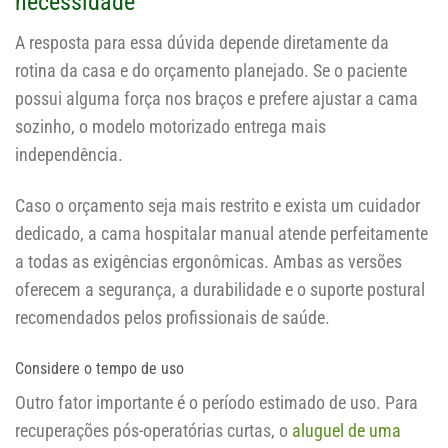
necessidade
A resposta para essa dúvida depende diretamente da
rotina da casa e do orçamento planejado. Se o paciente
possui alguma força nos braços e prefere ajustar a cama
sozinho, o modelo motorizado entrega mais
independência.
Caso o orçamento seja mais restrito e exista um cuidador
dedicado, a cama hospitalar manual atende perfeitamente
a todas as exigências ergonômicas. Ambas as versões
oferecem a segurança, a durabilidade e o suporte postural
recomendados pelos profissionais de saúde.
Considere o tempo de uso
Outro fator importante é o período estimado de uso. Para
recuperações pós-operatórias curtas, o
aluguel de uma