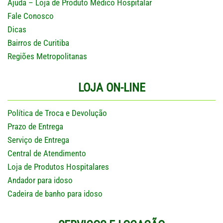
Ajuda – Loja de Produto Médico Hospitalar
Fale Conosco
Dicas
Bairros de Curitiba
Regiões Metropolitanas
LOJA ON-LINE
Política de Troca e Devolução
Prazo de Entrega
Serviço de Entrega
Central de Atendimento
Loja de Produtos Hospitalares
Andador para idoso
Cadeira de banho para idoso