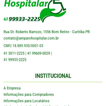
Rua Dr. Roberto Barrozo, 1556 Bom Retiro - Curitiba PR
contato@amparohospitalar.com.br
CNPJ 18.889.930/0001-03
41 3011-2225
41 99609-0029
|
|
41 99933-2225
INSTITUCIONAL
A Empresa
Informações para Compradores
Informações para Locatários