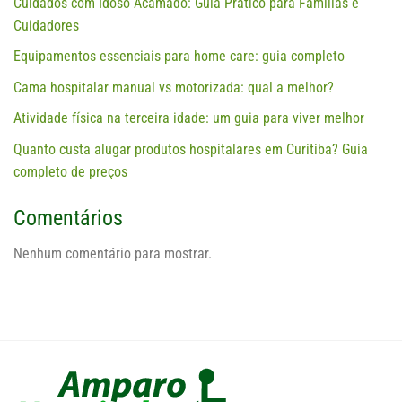
Cuidados com Idoso Acamado: Guia Prático para Famílias e
Cuidadores
Equipamentos essenciais para home care: guia completo
Cama hospitalar manual vs motorizada: qual a melhor?
Atividade física na terceira idade: um guia para viver melhor
Quanto custa alugar produtos hospitalares em Curitiba? Guia
completo de preços
Comentários
Nenhum comentário para mostrar.