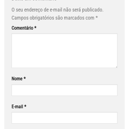
O seu endereço de e-mail não será publicado.
Campos obrigatórios são marcados com
*
Comentário
*
Nome
*
E-mail
*