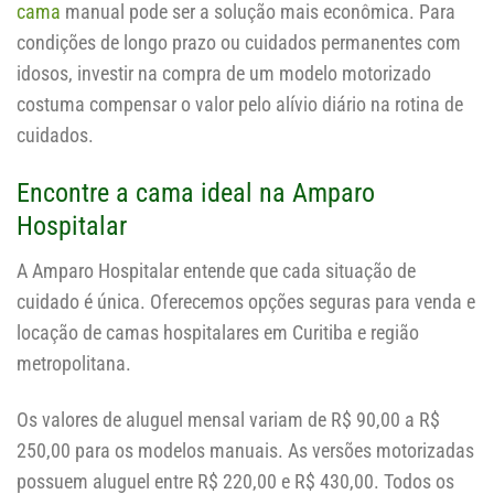
cama
manual pode ser a solução mais econômica. Para
condições de longo prazo ou cuidados permanentes com
idosos, investir na compra de um modelo motorizado
costuma compensar o valor pelo alívio diário na rotina de
cuidados.
Encontre a cama ideal na Amparo
Hospitalar
A Amparo Hospitalar entende que cada situação de
cuidado é única. Oferecemos opções seguras para venda e
locação de camas hospitalares em Curitiba e região
metropolitana.
Os valores de aluguel mensal variam de R$ 90,00 a R$
250,00 para os modelos manuais. As versões motorizadas
possuem aluguel entre R$ 220,00 e R$ 430,00. Todos os