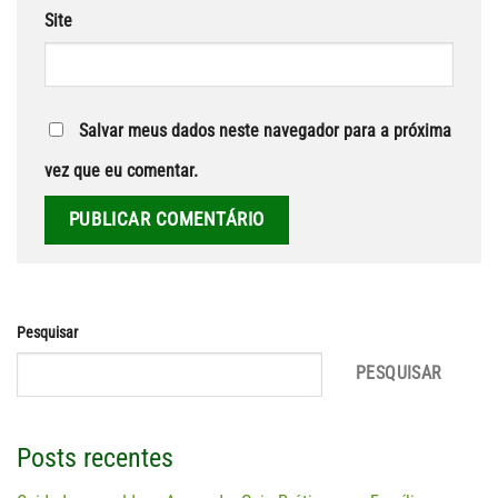
Site
Salvar meus dados neste navegador para a próxima
vez que eu comentar.
Pesquisar
PESQUISAR
Posts recentes