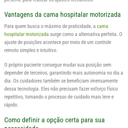
Vantagens da cama hospitalar motorizada
Para quem busca o máximo de praticidade, a
cama
hospitalar motorizada
surge como a alternativa perfeita. O
ajuste de posições acontece por meio de um controle
remoto simples e intuitivo.
O próprio paciente consegue mudar sua posição sem
depender de terceiros, garantindo mais autonomia no dia a
dia. Os cuidadores também se beneficiam imensamente
dessa tecnologia. Eles não precisam fazer esforço físico
repetitivo, tornando o processo de cuidado mais leve e
rápido.
Como definir a opção certa para sua