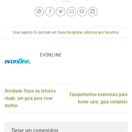
Esse registro foi postado em
Cama Hospitalar
.
Adicione aos favoritos
.
EVONLINE
Atividade física na terceira
Equipamentos essenciais para
idade: um guia para viver
home care: guia completo
melhor
Deixe um comentário