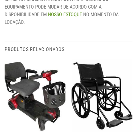
EQUIPAMENTO PODE MUDAR DE ACORDO COM A
DISPONIBILIDADE EM
NOSSO ESTOQUE
NO MOMENTO DA
LOCAÇÃO.
PRODUTOS RELACIONADOS