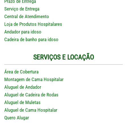
Prazo de Entrega
Serviço de Entrega
Central de Atendimento
Loja de Produtos Hospitalares
Andador para idoso
Cadeira de banho para idoso
SERVIÇOS E LOCAÇÃO
Área de Cobertura
Montagem de Cama Hospitalar
Aluguel de Andador
Aluguel de Cadeira de Rodas
Aluguel de Muletas
Aluguel de Cama Hospitalar
Quero Alugar