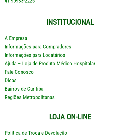
41 99933-2225
INSTITUCIONAL
A Empresa
Informações para Compradores
Informações para Locatários
Ajuda – Loja de Produto Médico Hospitalar
Fale Conosco
Dicas
Bairros de Curitiba
Regiões Metropolitanas
LOJA ON-LINE
Política de Troca e Devolução