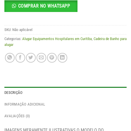
COMPRAR NO WHATSAPP
SKU:
Não aplicável
Categorias:
Alugar Equipamentos Hospitalares em Curitiba
,
Cadeira de Banho para
alugar
DESCRIÇÃO
INFORMAÇÃO ADICIONAL
AVALIAÇÕES (0)
IMAGENS MERAMENTE ILUSTRATIVAS O MODELO DO