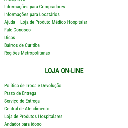
Informações para Compradores
Informações para Locatários
Ajuda – Loja de Produto Médico Hospitalar
Fale Conosco
Dicas
Bairros de Curitiba
Regiões Metropolitanas
LOJA ON-LINE
Política de Troca e Devolução
Prazo de Entrega
Serviço de Entrega
Central de Atendimento
Loja de Produtos Hospitalares
Andador para idoso