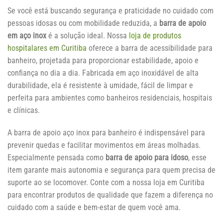
Se você está buscando segurança e praticidade no cuidado com
pessoas idosas ou com mobilidade reduzida, a
barra de apoio
em aço inox
é a solução ideal. Nossa
loja de produtos
hospitalares em Curitiba
oferece a barra de acessibilidade para
banheiro, projetada para proporcionar estabilidade, apoio e
confiança no dia a dia. Fabricada em aço inoxidável de alta
durabilidade, ela é resistente à umidade, fácil de limpar e
perfeita para ambientes como banheiros residenciais, hospitais
e clínicas.
A barra de apoio aço inox para banheiro é indispensável para
prevenir quedas e facilitar movimentos em áreas molhadas.
Especialmente pensada como
barra de apoio para idoso
, esse
item garante mais autonomia e segurança para quem precisa de
suporte ao se locomover. Conte com a nossa loja em Curitiba
para encontrar produtos de qualidade que fazem a diferença no
cuidado com a saúde e bem-estar de quem você ama.