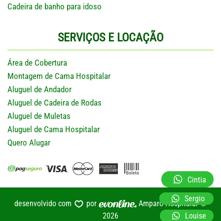
Cadeira de banho para idoso
SERVIÇOS E LOCAÇÃO
Área de Cobertura
Montagem de Cama Hospitalar
Aluguel de Andador
Aluguel de Cadeira de Rodas
Aluguel de Muletas
Aluguel de Cama Hospitalar
Quero Alugar
Cintia
Sergio
desenvolvido com
por
Amparo Hospitalar ©
Louise
2026