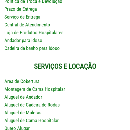
Política de Troca e Devolução
Prazo de Entrega
Serviço de Entrega
Central de Atendimento
Loja de Produtos Hospitalares
Andador para idoso
Cadeira de banho para idoso
SERVIÇOS E LOCAÇÃO
Área de Cobertura
Montagem de Cama Hospitalar
Aluguel de Andador
Aluguel de Cadeira de Rodas
Aluguel de Muletas
Aluguel de Cama Hospitalar
Quero Alugar