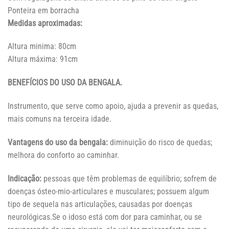
Ponteira em borracha
Medidas aproximadas:
Altura minima: 80cm
Altura máxima: 91cm
BENEFÍCIOS DO USO DA BENGALA.
Instrumento, que serve como apoio, ajuda a prevenir as quedas,
mais comuns na terceira idade.
Vantagens do uso da bengala:
diminuição do risco de quedas;
melhora do conforto ao caminhar.
Indicação:
pessoas que têm problemas de equilíbrio; sofrem de
doenças ósteo-mio-articulares e musculares; possuem algum
tipo de sequela nas articulações, causadas por doenças
neurológicas.Se o idoso está com dor para caminhar, ou se