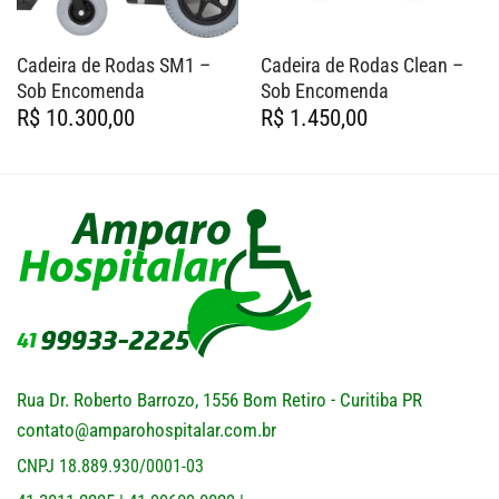
Cadeira de Rodas SM1 –
Cadeira de Rodas Clean –
Sob Encomenda
Sob Encomenda
R$
10.300,00
R$
1.450,00
Rua Dr. Roberto Barrozo, 1556 Bom Retiro - Curitiba PR
contato@amparohospitalar.com.br
CNPJ 18.889.930/0001-03