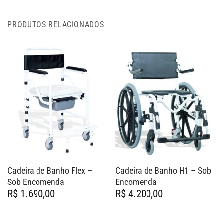
PRODUTOS RELACIONADOS
Cadeira de Banho Flex –
Cadeira de Banho H1 – Sob
Sob Encomenda
Encomenda
R$
1.690,00
R$
4.200,00