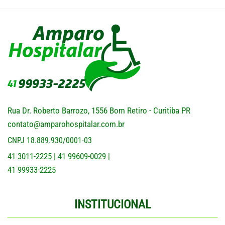
Rua Dr. Roberto Barrozo, 1556 Bom Retiro - Curitiba PR
contato@amparohospitalar.com.br
CNPJ 18.889.930/0001-03
41 3011-2225
41 99609-0029
|
|
41 99933-2225
INSTITUCIONAL