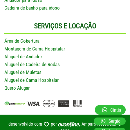
Andador para idoso
Cadeira de banho para idoso
SERVIÇOS E LOCAÇÃO
Área de Cobertura
Montagem de Cama Hospitalar
Aluguel de Andador
Aluguel de Cadeira de Rodas
Aluguel de Muletas
Aluguel de Cama Hospitalar
Quero Alugar
Cintia
Sergio
desenvolvido com
por
Amparo Hospitalar ©