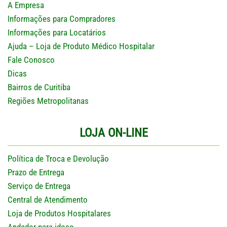
A Empresa
Informações para Compradores
Informações para Locatários
Ajuda – Loja de Produto Médico Hospitalar
Fale Conosco
Dicas
Bairros de Curitiba
Regiões Metropolitanas
LOJA ON-LINE
Política de Troca e Devolução
Prazo de Entrega
Serviço de Entrega
Central de Atendimento
Loja de Produtos Hospitalares