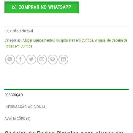
COMPRAR NO WHATSAPP
SKU:
Não aplicável
Categorias:
Alugar Equipamentos Hospitalares em Curitiba
,
Aluguel de Cadeira de
Rodas em Curitiba
DESCRIÇÃO
INFORMAÇÃO ADICIONAL
AVALIAÇÕES (0)