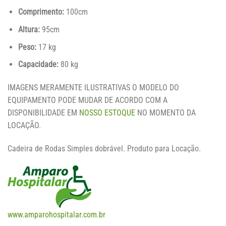
Comprimento:
100cm
Altura:
95cm
Peso:
17 kg
Capacidade:
80 kg
IMAGENS MERAMENTE ILUSTRATIVAS O MODELO DO
EQUIPAMENTO PODE MUDAR DE ACORDO COM A
DISPONIBILIDADE EM
NOSSO ESTOQUE
NO MOMENTO DA
LOCAÇÃO.
Cadeira de Rodas Simples dobrável. Produto para Locação.
www.amparohospitalar.com.br