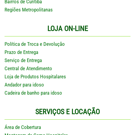
Bairros de Curitiba
Regiões Metropolitanas
LOJA ON-LINE
Política de Troca e Devolução
Prazo de Entrega
Serviço de Entrega
Central de Atendimento
Loja de Produtos Hospitalares
Andador para idoso
Cadeira de banho para idoso
SERVIÇOS E LOCAÇÃO
Área de Cobertura