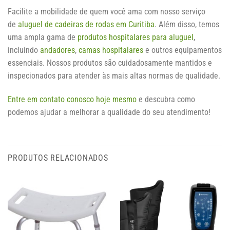
Facilite a mobilidade de quem você ama com nosso serviço
de
aluguel de cadeiras de rodas em Curitiba
. Além disso, temos
uma ampla gama de
produtos hospitalares para aluguel
,
incluindo
andadores
,
camas hospitalares
e outros equipamentos
essenciais. Nossos produtos são cuidadosamente mantidos e
inspecionados para atender às mais altas normas de qualidade.
Entre em contato conosco hoje mesmo
e descubra como
podemos ajudar a melhorar a qualidade do seu atendimento!
PRODUTOS RELACIONADOS