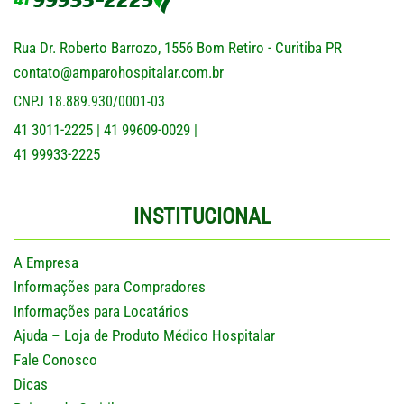
Rua Dr. Roberto Barrozo, 1556 Bom Retiro - Curitiba PR
contato@amparohospitalar.com.br
CNPJ 18.889.930/0001-03
41 3011-2225
41 99609-0029
|
|
41 99933-2225
INSTITUCIONAL
A Empresa
Informações para Compradores
Informações para Locatários
Ajuda – Loja de Produto Médico Hospitalar
Fale Conosco
Dicas