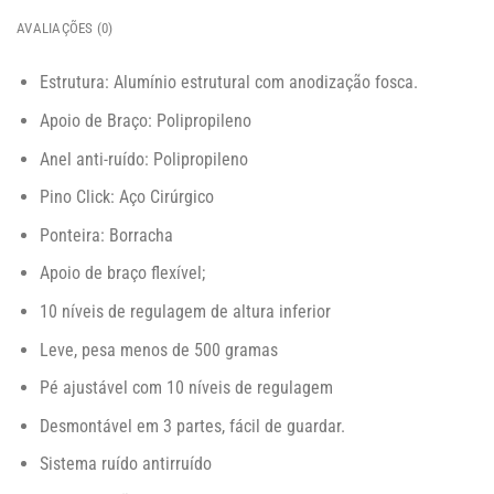
AVALIAÇÕES (0)
Estrutura: Alumínio estrutural com anodização fosca.
Apoio de Braço: Polipropileno
Anel anti-ruído: Polipropileno
Pino Click: Aço Cirúrgico
Ponteira: Borracha
Apoio de braço flexível;
10 níveis de regulagem de altura inferior
Leve, pesa menos de 500 gramas
Pé ajustável com 10 níveis de regulagem
Desmontável em 3 partes, fácil de guardar.
Sistema ruído antirruído