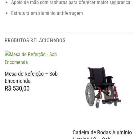
Apoio de mão com ranhuras para oferecer maior segurança
Estrutura em alumínio antiferrugem
PRODUTOS RELACIONADOS
Mesa de Refeição – Sob
Encomenda
R$
530,00
Cadeira de Rodas Alumínio