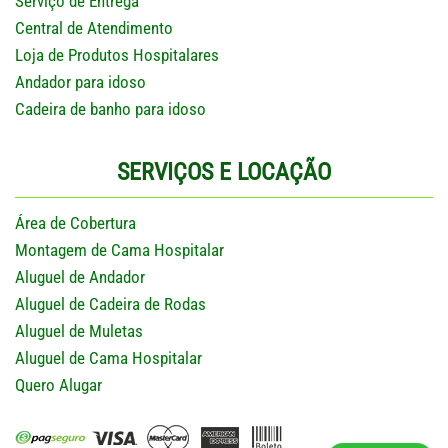
Serviço de Entrega
Central de Atendimento
Loja de Produtos Hospitalares
Andador para idoso
Cadeira de banho para idoso
SERVIÇOS E LOCAÇÃO
Área de Cobertura
Montagem de Cama Hospitalar
Aluguel de Andador
Aluguel de Cadeira de Rodas
Aluguel de Muletas
Aluguel de Cama Hospitalar
Quero Alugar