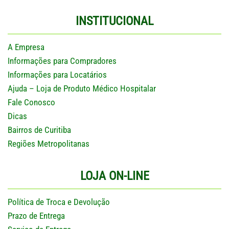
INSTITUCIONAL
A Empresa
Informações para Compradores
Informações para Locatários
Ajuda – Loja de Produto Médico Hospitalar
Fale Conosco
Dicas
Bairros de Curitiba
Regiões Metropolitanas
LOJA ON-LINE
Política de Troca e Devolução
Prazo de Entrega