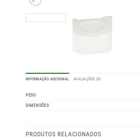
INFORMAÇÃO ADICIONAL
AVALIAÇÕES (0)
PESO
DIMENSÕES
PRODUTOS RELACIONADOS