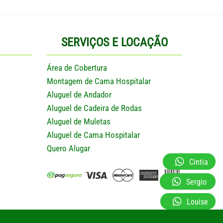
SERVIÇOS E LOCAÇÃO
Área de Cobertura
Montagem de Cama Hospitalar
Aluguel de Andador
Aluguel de Cadeira de Rodas
Aluguel de Muletas
Aluguel de Cama Hospitalar
Quero Alugar
Cintia
Sergio
Louise