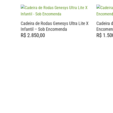
Cadeira de Rodas Genesys Ultra Lite X
Cadeira 
Infantil – Sob Encomenda
Encomen
R$
2.850,00
R$
1.50