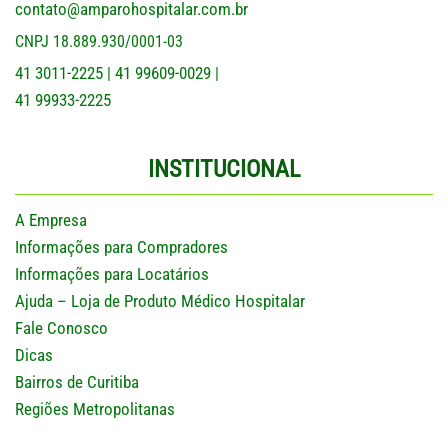
contato@amparohospitalar.com.br
CNPJ 18.889.930/0001-03
41 3011-2225
41 99609-0029
|
|
41 99933-2225
INSTITUCIONAL
A Empresa
Informações para Compradores
Informações para Locatários
Ajuda – Loja de Produto Médico Hospitalar
Fale Conosco
Dicas
Bairros de Curitiba
Regiões Metropolitanas