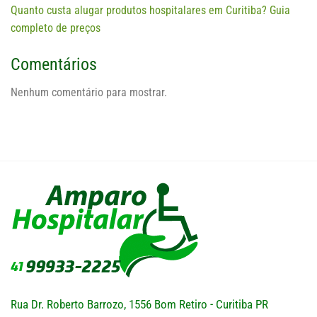
Quanto custa alugar produtos hospitalares em Curitiba? Guia
completo de preços
Comentários
Nenhum comentário para mostrar.
Rua Dr. Roberto Barrozo, 1556 Bom Retiro - Curitiba PR