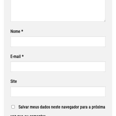
Nome
*
E-mail
*
Site
Salvar meus dados neste navegador para a próxima