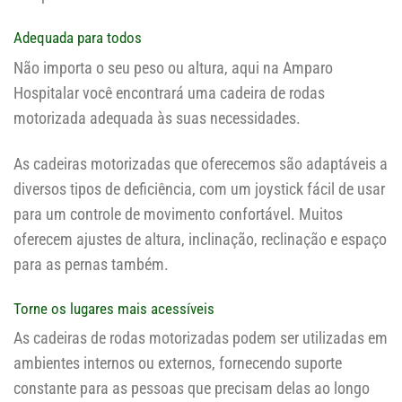
Adequada para todos
Não importa o seu peso ou altura, aqui na Amparo
Hospitalar você encontrará uma cadeira de rodas
motorizada adequada às suas necessidades.
As cadeiras motorizadas que oferecemos são adaptáveis ​​a
diversos tipos de deficiência, com um joystick fácil de usar
para um controle de movimento confortável. Muitos
oferecem ajustes de altura, inclinação, reclinação e espaço
para as pernas também.
Torne os lugares mais acessíveis
As cadeiras de rodas motorizadas podem ser utilizadas em
ambientes internos ou externos, fornecendo suporte
constante para as pessoas que precisam delas ao longo