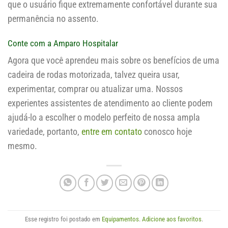
que o usuário fique extremamente confortável durante sua
permanência no assento.
Conte com a Amparo Hospitalar
Agora que você aprendeu mais sobre os benefícios de uma
cadeira de rodas motorizada, talvez queira usar,
experimentar, comprar ou atualizar uma. Nossos
experientes assistentes de atendimento ao cliente podem
ajudá-lo a escolher o modelo perfeito de nossa ampla
variedade, portanto,
entre em contato
conosco hoje
mesmo.
Esse registro foi postado em
Equipamentos
.
Adicione aos favoritos
.