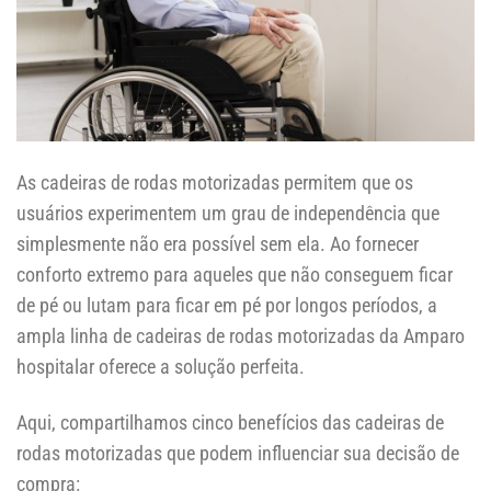
As cadeiras de rodas motorizadas permitem que os
usuários experimentem um grau de independência que
simplesmente não era possível sem ela. Ao fornecer
conforto extremo para aqueles que não conseguem ficar
de pé ou lutam para ficar em pé por longos períodos, a
ampla linha de cadeiras de rodas motorizadas da Amparo
hospitalar oferece a solução perfeita.
Aqui, compartilhamos cinco benefícios das cadeiras de
rodas motorizadas que podem influenciar sua decisão de
compra: