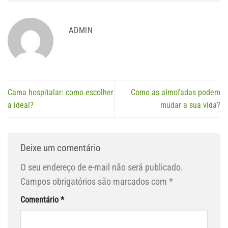
ADMIN
Cama hospitalar: como escolher
Como as almofadas podem
a ideal?
mudar a sua vida?
Deixe um comentário
O seu endereço de e-mail não será publicado.
Campos obrigatórios são marcados com
*
Comentário
*