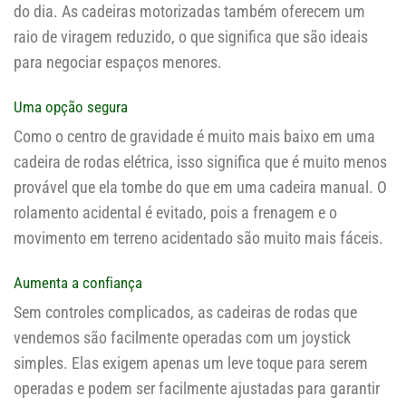
do dia. As cadeiras motorizadas também oferecem um
raio de viragem reduzido, o que significa que são ideais
para negociar espaços menores.
Uma opção segura
Como o centro de gravidade é muito mais baixo em uma
cadeira de rodas elétrica, isso significa que é muito menos
provável que ela tombe do que em uma cadeira manual. O
rolamento acidental é evitado, pois a frenagem e o
movimento em terreno acidentado são muito mais fáceis.
Aumenta a confiança
Sem controles complicados, as cadeiras de rodas que
vendemos são facilmente operadas com um joystick
simples. Elas exigem apenas um leve toque para serem
operadas e podem ser facilmente ajustadas para garantir