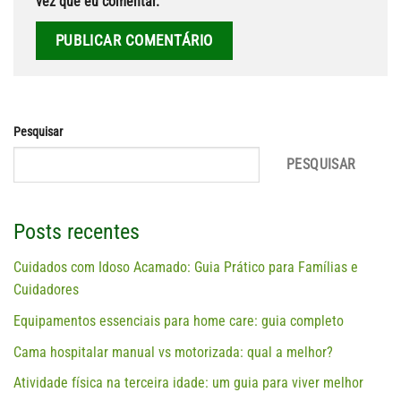
vez que eu comentar.
Pesquisar
PESQUISAR
Posts recentes
Cuidados com Idoso Acamado: Guia Prático para Famílias e
Cuidadores
Equipamentos essenciais para home care: guia completo
Cama hospitalar manual vs motorizada: qual a melhor?
Atividade física na terceira idade: um guia para viver melhor