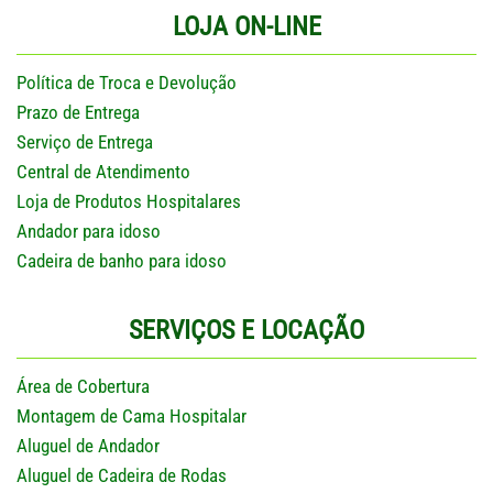
LOJA ON-LINE
Política de Troca e Devolução
Prazo de Entrega
Serviço de Entrega
Central de Atendimento
Loja de Produtos Hospitalares
Andador para idoso
Cadeira de banho para idoso
SERVIÇOS E LOCAÇÃO
Área de Cobertura
Montagem de Cama Hospitalar
Aluguel de Andador
Aluguel de Cadeira de Rodas