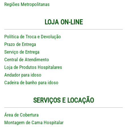
Regiões Metropolitanas
LOJA ON-LINE
Política de Troca e Devolução
Prazo de Entrega
Serviço de Entrega
Central de Atendimento
Loja de Produtos Hospitalares
Andador para idoso
Cadeira de banho para idoso
SERVIÇOS E LOCAÇÃO
Área de Cobertura
Montagem de Cama Hospitalar