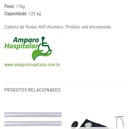
Peso:
17kg
Capacidade:
120 kg
Cadeira de Rodas AVD Alumínio. Produto sob encomenda.
www.amparohospitalar.com.br
PRODUTOS RELACIONADOS