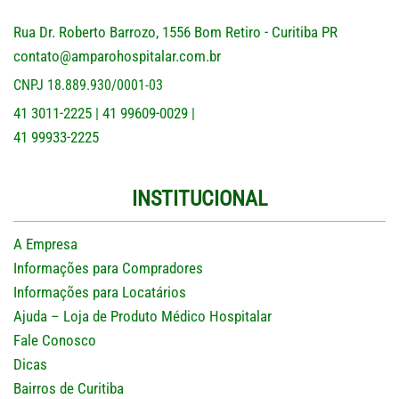
Rua Dr. Roberto Barrozo, 1556 Bom Retiro - Curitiba PR
contato@amparohospitalar.com.br
CNPJ 18.889.930/0001-03
41 3011-2225
41 99609-0029
|
|
41 99933-2225
INSTITUCIONAL
A Empresa
Informações para Compradores
Informações para Locatários
Ajuda – Loja de Produto Médico Hospitalar
Fale Conosco
Dicas
Bairros de Curitiba