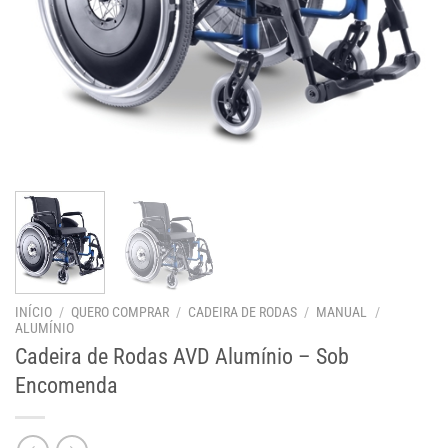
INÍCIO
/
QUERO COMPRAR
/
CADEIRA DE RODAS
/
MANUAL
/
ALUMÍNIO
Cadeira de Rodas AVD Alumínio – Sob
Encomenda