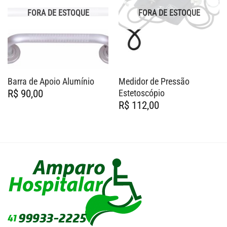
FORA DE ESTOQUE
FORA DE ESTOQUE
Barra de Apoio Alumínio
Medidor de Pressão
Estetoscópio
R$
90,00
R$
112,00