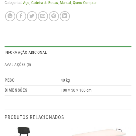
Categorias:
Aço
,
Cadeira de Rodas
,
Manual
,
Quero Comprar
INFORMAÇÃO ADICIONAL
AVALIAÇÕES (0)
PESO
40 kg
DIMENSÕES
100 × 50 × 100 cm
PRODUTOS RELACIONADOS