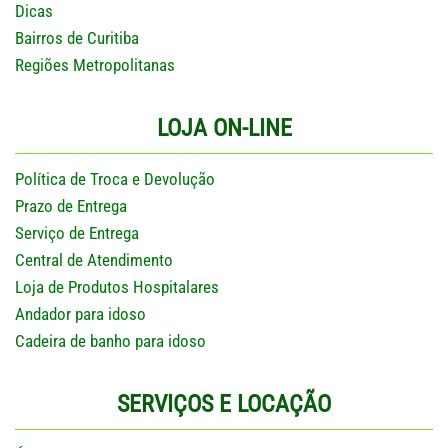
Dicas
Bairros de Curitiba
Regiões Metropolitanas
LOJA ON-LINE
Política de Troca e Devolução
Prazo de Entrega
Serviço de Entrega
Central de Atendimento
Loja de Produtos Hospitalares
Andador para idoso
Cadeira de banho para idoso
SERVIÇOS E LOCAÇÃO