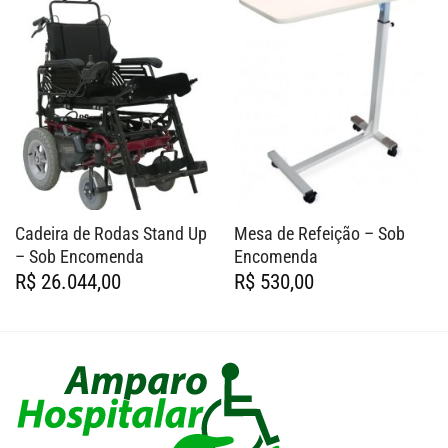
Cadeira de Rodas Stand Up
Mesa de Refeição – Sob
– Sob Encomenda
Encomenda
R$
26.044,00
R$
530,00