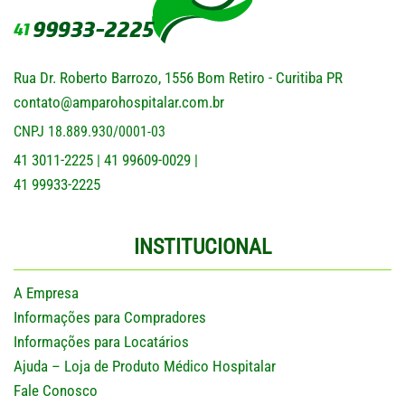
Rua Dr. Roberto Barrozo, 1556 Bom Retiro - Curitiba PR
contato@amparohospitalar.com.br
CNPJ 18.889.930/0001-03
41 3011-2225
41 99609-0029
|
|
41 99933-2225
INSTITUCIONAL
A Empresa
Informações para Compradores
Informações para Locatários
Ajuda – Loja de Produto Médico Hospitalar
Fale Conosco