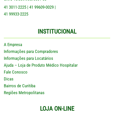
41 3011-2225
41 99609-0029
|
|
41 99933-2225
INSTITUCIONAL
A Empresa
Informações para Compradores
Informações para Locatários
Ajuda – Loja de Produto Médico Hospitalar
Fale Conosco
Dicas
Bairros de Curitiba
Regiões Metropolitanas
LOJA ON-LINE