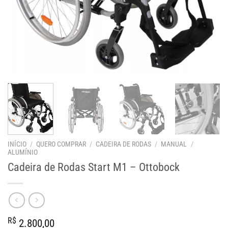
INÍCIO
/
QUERO COMPRAR
/
CADEIRA DE RODAS
/
MANUAL
/
ALUMÍNIO
Cadeira de Rodas Start M1 – Ottobock
R$
2.800,00