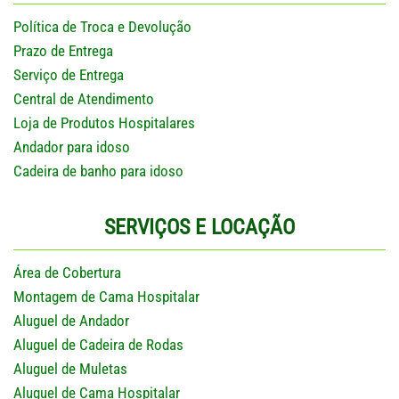
Política de Troca e Devolução
Prazo de Entrega
Serviço de Entrega
Central de Atendimento
Loja de Produtos Hospitalares
Andador para idoso
Cadeira de banho para idoso
SERVIÇOS E LOCAÇÃO
Área de Cobertura
Montagem de Cama Hospitalar
Aluguel de Andador
Aluguel de Cadeira de Rodas
Aluguel de Muletas
Aluguel de Cama Hospitalar