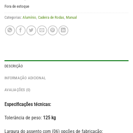
Fora de estoque
Categorias:
Alumínio
,
Cadeira de Rodas
,
Manual
DESCRIÇÃO
INFORMAÇÃO ADICIONAL
AVALIAÇÕES (0)
Especificações técnicas:
Tolerância de peso:
125 kg
Largura do assento com (06) opções de fabricação: