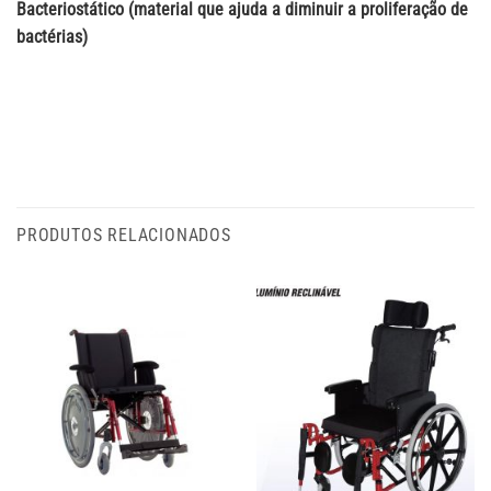
Bacteriostático (material que ajuda a diminuir a proliferação de
bactérias)
PRODUTOS RELACIONADOS