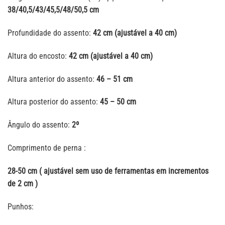
38/40,5/43/45,5/48/50,5 cm
Profundidade do assento:
42 cm (ajustável a 40 cm)
Altura do encosto:
42 cm (ajustável a 40 cm)
Altura anterior do assento:
46 – 51 cm
Altura posterior do assento:
45 – 50 cm
Ângulo do assento:
2º
Comprimento de perna :
28-50 cm ( ajustável sem uso de ferramentas em incrementos
de 2 cm )
Punhos: