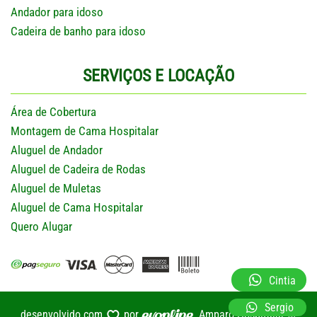
Andador para idoso
Cadeira de banho para idoso
SERVIÇOS E LOCAÇÃO
Área de Cobertura
Montagem de Cama Hospitalar
Aluguel de Andador
Aluguel de Cadeira de Rodas
Aluguel de Muletas
Aluguel de Cama Hospitalar
Quero Alugar
Cintia
Sergio
desenvolvido com
por
Amparo Hospitalar ©