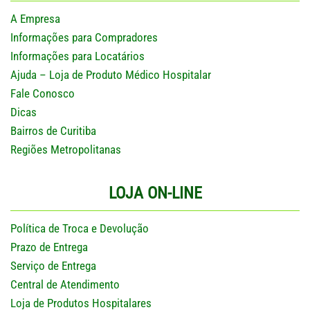
A Empresa
Informações para Compradores
Informações para Locatários
Ajuda – Loja de Produto Médico Hospitalar
Fale Conosco
Dicas
Bairros de Curitiba
Regiões Metropolitanas
LOJA ON-LINE
Política de Troca e Devolução
Prazo de Entrega
Serviço de Entrega
Central de Atendimento
Loja de Produtos Hospitalares