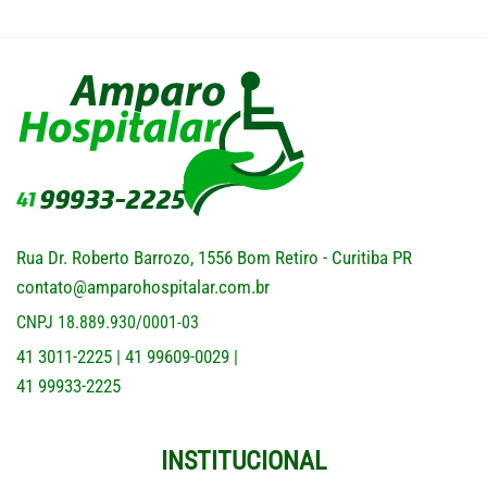
Rua Dr. Roberto Barrozo, 1556 Bom Retiro - Curitiba PR
contato@amparohospitalar.com.br
CNPJ 18.889.930/0001-03
41 3011-2225
41 99609-0029
|
|
41 99933-2225
INSTITUCIONAL