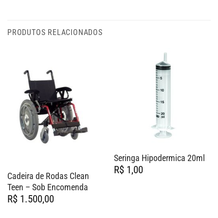
PRODUTOS RELACIONADOS
Seringa Hipodermica 20ml
R$
1,00
Cadeira de Rodas Clean
Teen – Sob Encomenda
R$
1.500,00