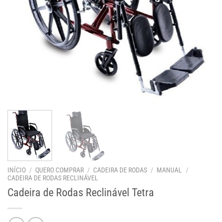
INÍCIO
/
QUERO COMPRAR
/
CADEIRA DE RODAS
/
MANUAL
/
CADEIRA DE RODAS RECLINÁVEL
Cadeira de Rodas Reclinável Tetra