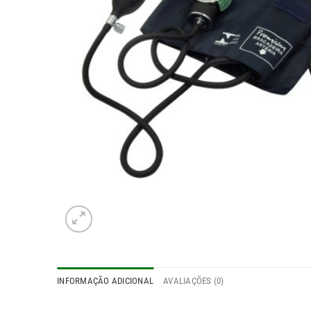
INFORMAÇÃO ADICIONAL
AVALIAÇÕES (0)