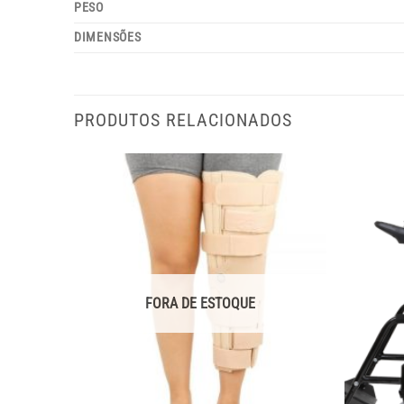
PESO
DIMENSÕES
PRODUTOS RELACIONADOS
FORA DE ESTOQUE