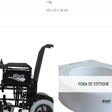
1 kg
25 × 15 × 10 cm
FORA DE ESTOQUE