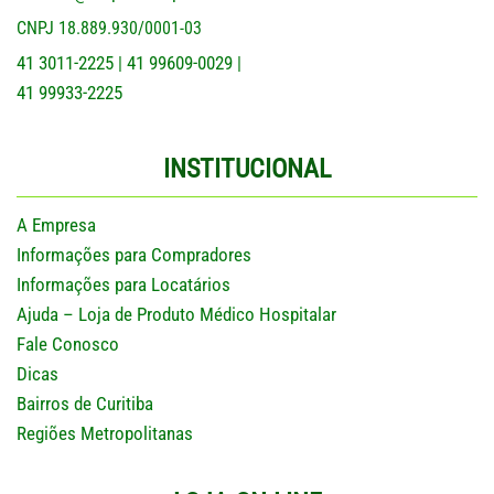
CNPJ 18.889.930/0001-03
41 3011-2225
41 99609-0029
|
|
41 99933-2225
INSTITUCIONAL
A Empresa
Informações para Compradores
Informações para Locatários
Ajuda – Loja de Produto Médico Hospitalar
Fale Conosco
Dicas
Bairros de Curitiba
Regiões Metropolitanas