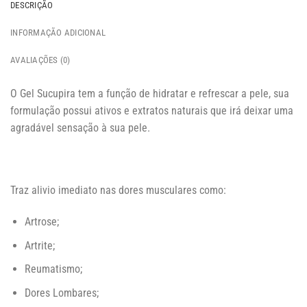
DESCRIÇÃO
INFORMAÇÃO ADICIONAL
AVALIAÇÕES (0)
O Gel Sucupira tem a função de hidratar e refrescar a pele, sua
formulação possui ativos e extratos naturais que irá deixar uma
agradável sensação à sua pele.
Traz alivio imediato nas dores musculares como:
Artrose;
Artrite;
Reumatismo;
Dores Lombares;