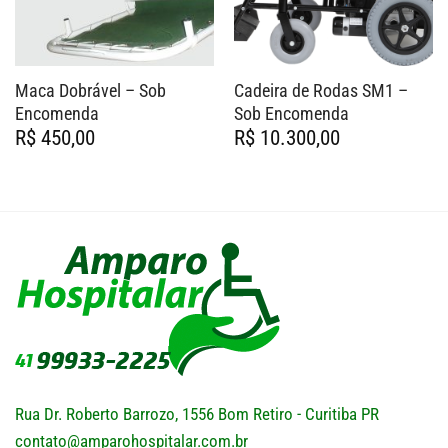
Maca Dobrável – Sob
Cadeira de Rodas SM1 –
Encomenda
Sob Encomenda
R$
450,00
R$
10.300,00
Rua Dr. Roberto Barrozo, 1556 Bom Retiro - Curitiba PR
contato@amparohospitalar.com.br