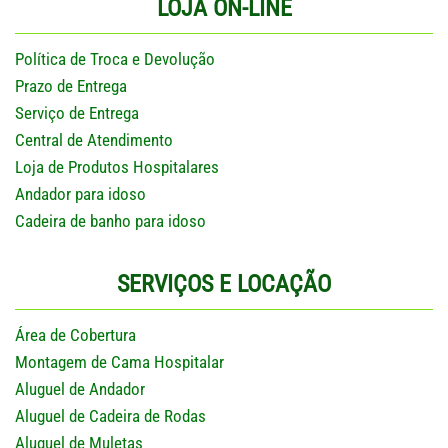
LOJA ON-LINE
Política de Troca e Devolução
Prazo de Entrega
Serviço de Entrega
Central de Atendimento
Loja de Produtos Hospitalares
Andador para idoso
Cadeira de banho para idoso
SERVIÇOS E LOCAÇÃO
Área de Cobertura
Montagem de Cama Hospitalar
Aluguel de Andador
Aluguel de Cadeira de Rodas
Aluguel de Muletas