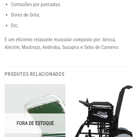
Contusões por pancadas;
Dores de Gota;
Etc;
É um eficiente relaxante muscular composto por: Arnica,
Alecrim, Mastruço, Andiroba, Sucupira e Sebo de Carneiro.
PRODUTOS RELACIONADOS
FORA DE ESTOQUE