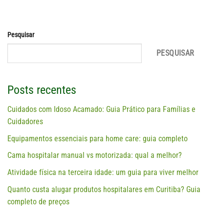
Pesquisar
PESQUISAR
Posts recentes
Cuidados com Idoso Acamado: Guia Prático para Famílias e
Cuidadores
Equipamentos essenciais para home care: guia completo
Cama hospitalar manual vs motorizada: qual a melhor?
Atividade física na terceira idade: um guia para viver melhor
Quanto custa alugar produtos hospitalares em Curitiba? Guia
completo de preços