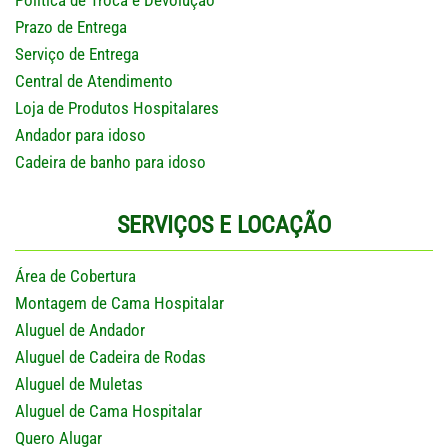
Prazo de Entrega
Serviço de Entrega
Central de Atendimento
Loja de Produtos Hospitalares
Andador para idoso
Cadeira de banho para idoso
SERVIÇOS E LOCAÇÃO
Área de Cobertura
Montagem de Cama Hospitalar
Aluguel de Andador
Aluguel de Cadeira de Rodas
Aluguel de Muletas
Aluguel de Cama Hospitalar
Quero Alugar