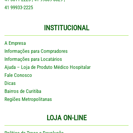
41 99933-2225
INSTITUCIONAL
A Empresa
Informações para Compradores
Informações para Locatários
Ajuda – Loja de Produto Médico Hospitalar
Fale Conosco
Dicas
Bairros de Curitiba
Regiões Metropolitanas
LOJA ON-LINE
Política de Troca e Devolução