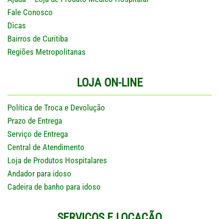
Fale Conosco
Dicas
Bairros de Curitiba
Regiões Metropolitanas
LOJA ON-LINE
Política de Troca e Devolução
Prazo de Entrega
Serviço de Entrega
Central de Atendimento
Loja de Produtos Hospitalares
Andador para idoso
Cadeira de banho para idoso
SERVIÇOS E LOCAÇÃO