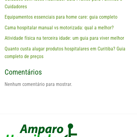
Cuidadores
Equipamentos essenciais para home care: guia completo
Cama hospitalar manual vs motorizada: qual a melhor?
Atividade física na terceira idade: um guia para viver melhor
Quanto custa alugar produtos hospitalares em Curitiba? Guia
completo de preços
Comentários
Nenhum comentário para mostrar.