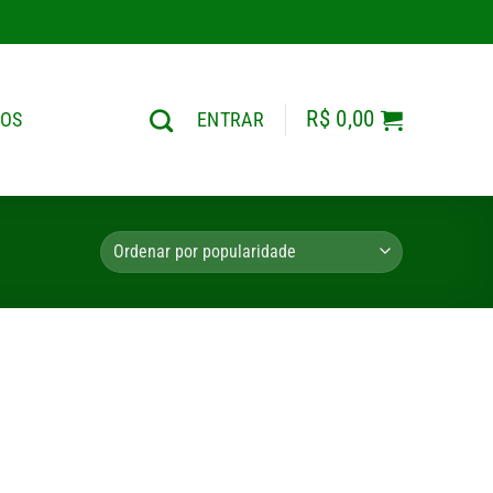
R$
0,00
TOS
ENTRAR