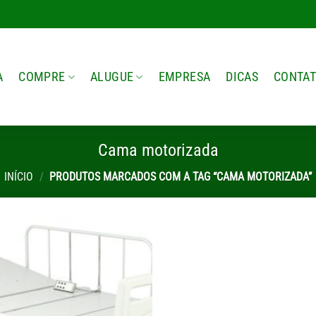
A
COMPRE
ALUGUE
EMPRESA
DICAS
CONTA
Cama motorizada
INÍCIO
/
PRODUTOS MARCADOS COM A TAG “CAMA MOTORIZADA”