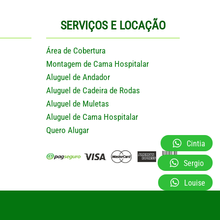
SERVIÇOS E LOCAÇÃO
Área de Cobertura
Montagem de Cama Hospitalar
Aluguel de Andador
Aluguel de Cadeira de Rodas
Aluguel de Muletas
Aluguel de Cama Hospitalar
Quero Alugar
Cintia
Sergio
Louise