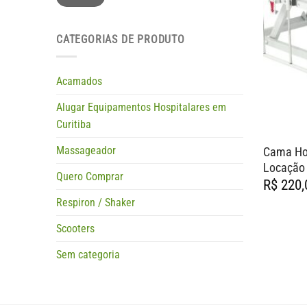
CATEGORIAS DE PRODUTO
Acamados
Alugar Equipamentos Hospitalares em
Curitiba
Massageador
Cama Hos
Locação
Quero Comprar
R$
220,
Respiron / Shaker
Scooters
Sem categoria