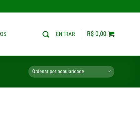
R$
0,00
TOS
ENTRAR