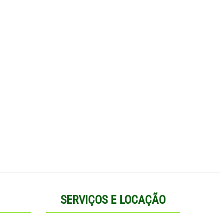
SERVIÇOS E LOCAÇÃO