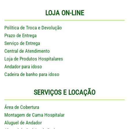
LOJA ON-LINE
Política de Troca e Devolução
Prazo de Entrega
Serviço de Entrega
Central de Atendimento
Loja de Produtos Hospitalares
Andador para idoso
Cadeira de banho para idoso
SERVIÇOS E LOCAÇÃO
Área de Cobertura
Montagem de Cama Hospitalar
Aluguel de Andador