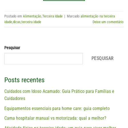
Postado em
Alimentação
,
Terceira Idade
|
Marcado
alimentação na terceira
idade
,
dicas
,
terceira idade
Deixe um comentário
Pesquisar
PESQUISAR
Posts recentes
Cuidados com Idoso Acamado: Guia Prático para Famílias e
Cuidadores
Equipamentos essenciais para home care: guia completo
Cama hospitalar manual vs motorizada: qual a melhor?