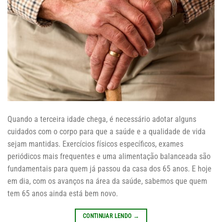
Quando a terceira idade chega, é necessário adotar alguns
cuidados com o corpo para que a saúde e a qualidade de vida
sejam mantidas. Exercícios físicos específicos, exames
periódicos mais frequentes e uma alimentação balanceada são
fundamentais para quem já passou da casa dos 65 anos. E hoje
em dia, com os avanços na área da saúde, sabemos que quem
tem 65 anos ainda está bem novo.
CONTINUAR LENDO
→