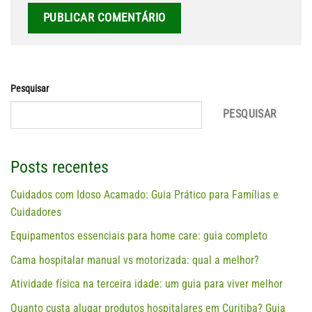
Pesquisar
PESQUISAR
Posts recentes
Cuidados com Idoso Acamado: Guia Prático para Famílias e
Cuidadores
Equipamentos essenciais para home care: guia completo
Cama hospitalar manual vs motorizada: qual a melhor?
Atividade física na terceira idade: um guia para viver melhor
Quanto custa alugar produtos hospitalares em Curitiba? Guia