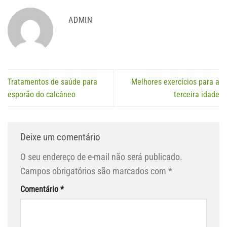
ADMIN
Tratamentos de saúde para
Melhores exercícios para a
esporão do calcâneo
terceira idade
Deixe um comentário
O seu endereço de e-mail não será publicado.
Campos obrigatórios são marcados com
*
Comentário
*