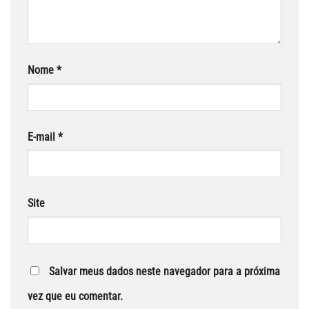
Nome
*
E-mail
*
Site
Salvar meus dados neste navegador para a próxima
vez que eu comentar.