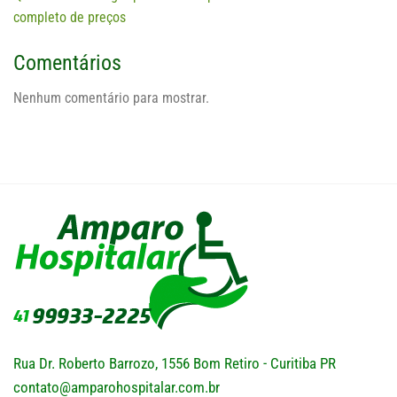
completo de preços
Comentários
Nenhum comentário para mostrar.
Rua Dr. Roberto Barrozo, 1556 Bom Retiro - Curitiba PR
contato@amparohospitalar.com.br