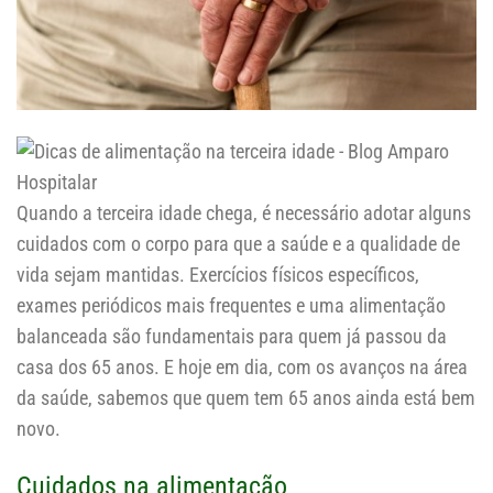
Quando a terceira idade chega, é necessário adotar alguns
cuidados com o corpo para que a saúde e a qualidade de
vida sejam mantidas. Exercícios físicos específicos,
exames periódicos mais frequentes e uma alimentação
balanceada são fundamentais para quem já passou da
casa dos 65 anos. E hoje em dia, com os avanços na área
da saúde, sabemos que quem tem 65 anos ainda está bem
novo.
Cuidados na alimentação