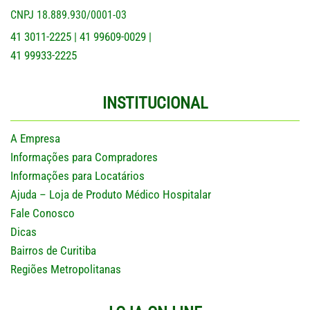
CNPJ 18.889.930/0001-03
41 3011-2225
41 99609-0029
|
|
41 99933-2225
INSTITUCIONAL
A Empresa
Informações para Compradores
Informações para Locatários
Ajuda – Loja de Produto Médico Hospitalar
Fale Conosco
Dicas
Bairros de Curitiba
Regiões Metropolitanas