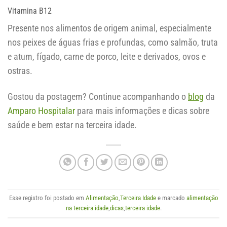
Vitamina B12
Presente nos alimentos de origem animal, especialmente
nos peixes de águas frias e profundas, como salmão, truta
e atum, fígado, carne de porco, leite e derivados, ovos e
ostras.
Gostou da postagem? Continue acompanhando o
blog
da
Amparo Hospitalar
para mais informações e dicas sobre
saúde e bem estar na terceira idade.
Esse registro foi postado em
Alimentação
,
Terceira Idade
e marcado
alimentação
na terceira idade
,
dicas
,
terceira idade
.