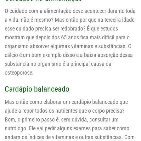
O cuidado com a alimentação deve acontecer durante toda
a vida, não é mesmo? Mas então por que na terceira idade
esse cuidado precisa ser redobrado? É que estudos
mostram que depois dos 65 anos fica mais difícil para o
organismo absorver algumas vitaminas e substâncias. O
cálcio é um bom exemplo disso e a baixa absorção dessa
substância no organismo é a principal causa da
osteoporose.
Cardápio balanceado
Mas então como elaborar um cardápio balanceado que
ajude a repor todos os nutrientes que o corpo precisa?
Bom, o primeiro passo é, sem dúvida, consultar um
nutrólogo. Ele vai pedir alguns exames para saber como
andam os índices de vitaminas e outras substâncias. Com