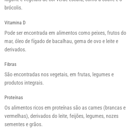
brócolis.
Vitamina D
Pode ser encontrada em alimentos como peixes, frutos do
mar, óleo de fígado de bacalhau, gema de ovo e leite e
derivados.
Fibras
São encontradas nos vegetais, em frutas, legumes e
produtos integrais.
Proteínas
Os alimentos ricos em proteínas são as carnes (brancas e
vermelhas), derivados do leite, feijões, legumes, nozes
sementes e grãos.