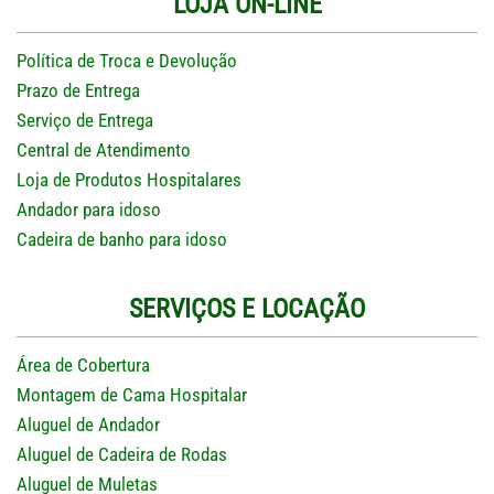
LOJA ON-LINE
Política de Troca e Devolução
Prazo de Entrega
Serviço de Entrega
Central de Atendimento
Loja de Produtos Hospitalares
Andador para idoso
Cadeira de banho para idoso
SERVIÇOS E LOCAÇÃO
Área de Cobertura
Montagem de Cama Hospitalar
Aluguel de Andador
Aluguel de Cadeira de Rodas
Aluguel de Muletas