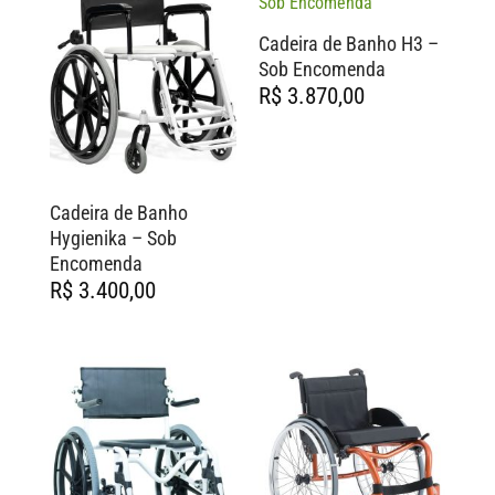
Cadeira de Banho H3 –
Sob Encomenda
R$
3.870,00
Cadeira de Banho
Hygienika – Sob
Encomenda
R$
3.400,00