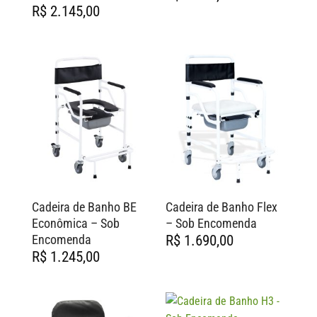
R$
2.145,00
Cadeira de Banho BE
Cadeira de Banho Flex
Econômica – Sob
– Sob Encomenda
Encomenda
R$
1.690,00
R$
1.245,00