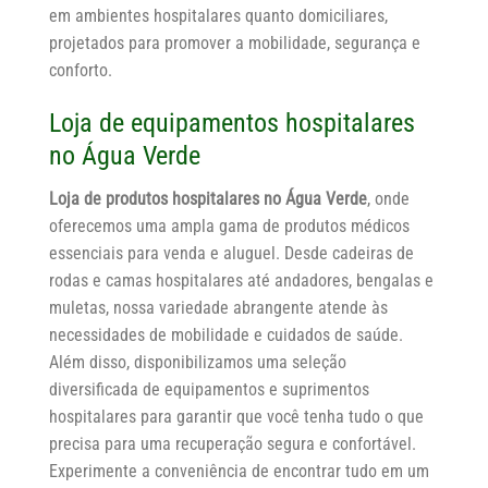
em ambientes hospitalares quanto domiciliares,
projetados para promover a mobilidade, segurança e
conforto.
Loja de equipamentos hospitalares
no Água Verde
Loja de produtos hospitalares no Água Verde
, onde
oferecemos uma ampla gama de produtos médicos
essenciais para venda e aluguel. Desde cadeiras de
rodas e camas hospitalares até andadores, bengalas e
muletas, nossa variedade abrangente atende às
necessidades de mobilidade e cuidados de saúde.
Além disso, disponibilizamos uma seleção
diversificada de equipamentos e suprimentos
hospitalares para garantir que você tenha tudo o que
precisa para uma recuperação segura e confortável.
Experimente a conveniência de encontrar tudo em um