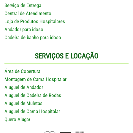
Serviço de Entrega
Central de Atendimento
Loja de Produtos Hospitalares
Andador para idoso
Cadeira de banho para idoso
SERVIÇOS E LOCAÇÃO
Área de Cobertura
Montagem de Cama Hospitalar
Aluguel de Andador
Aluguel de Cadeira de Rodas
Aluguel de Muletas
Aluguel de Cama Hospitalar
Quero Alugar