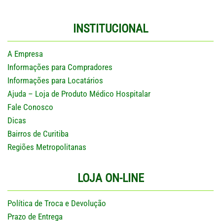
INSTITUCIONAL
A Empresa
Informações para Compradores
Informações para Locatários
Ajuda – Loja de Produto Médico Hospitalar
Fale Conosco
Dicas
Bairros de Curitiba
Regiões Metropolitanas
LOJA ON-LINE
Política de Troca e Devolução
Prazo de Entrega