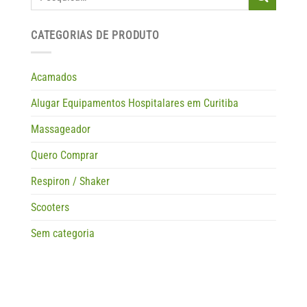
por:
CATEGORIAS DE PRODUTO
Acamados
Alugar Equipamentos Hospitalares em Curitiba
Massageador
Quero Comprar
Respiron / Shaker
Scooters
Sem categoria