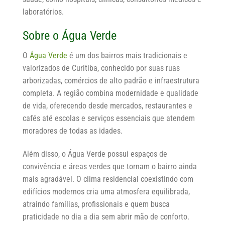
laboratórios.
Sobre o Água Verde
O
Água Verde
é um dos bairros mais tradicionais e
valorizados de Curitiba, conhecido por suas ruas
arborizadas, comércios de alto padrão e infraestrutura
completa. A região combina modernidade e qualidade
de vida, oferecendo desde mercados, restaurantes e
cafés até escolas e serviços essenciais que atendem
moradores de todas as idades.
Além disso, o Água Verde possui espaços de
convivência e áreas verdes que tornam o bairro ainda
mais agradável. O clima residencial coexistindo com
edifícios modernos cria uma atmosfera equilibrada,
atraindo famílias, profissionais e quem busca
praticidade no dia a dia sem abrir mão de conforto.