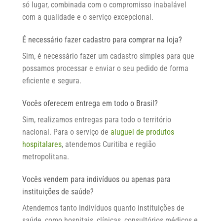
só lugar, combinada com o compromisso inabalável
com a qualidade e o serviço excepcional.
É necessário fazer cadastro para comprar na loja?
Sim, é necessário fazer um cadastro simples para que
possamos processar e enviar o seu pedido de forma
eficiente e segura.
Vocês oferecem entrega em todo o Brasil?
Sim, realizamos entregas para todo o território
nacional. Para o serviço de
aluguel de produtos
hospitalares
, atendemos Curitiba e região
metropolitana.
Vocês vendem para indivíduos ou apenas para
instituições de saúde?
Atendemos tanto indivíduos quanto instituições de
saúde, como hospitais, clínicas, consultórios médicos e