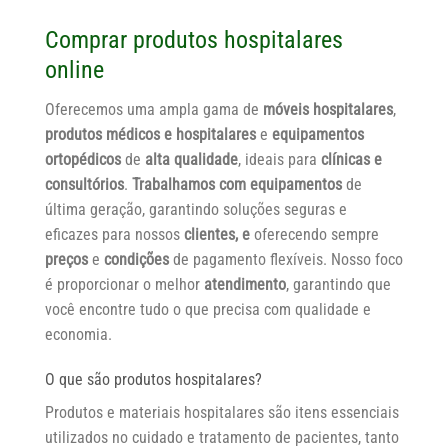
Comprar produtos hospitalares
online
Oferecemos uma ampla gama de
móveis hospitalares
,
produtos médicos e hospitalares
e
equipamentos
ortopédicos
de
alta qualidade
, ideais para
clínicas e
consultórios
.
Trabalhamos com equipamentos
de
última geração, garantindo soluções seguras e
eficazes para nossos
clientes, e
oferecendo sempre
preços
e
condições
de pagamento flexíveis. Nosso foco
é proporcionar o melhor
atendimento
, garantindo que
você encontre tudo o que precisa com qualidade e
economia.
O que são produtos hospitalares?
Produtos e materiais hospitalares são itens essenciais
utilizados no cuidado e tratamento de pacientes, tanto